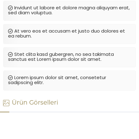
Invidunt ut labore et dolore magna aliquyam erat,
sed diam voluptua.
At vero eos et accusam et justo duo dolores et
ea rebum.
Stet clita kasd gubergren, no sea takimata
sanctus est Lorem ipsum dolor sit amet.
Lorem ipsum dolor sit amet, consetetur
sadipscing elitr.
Ürün Görselleri