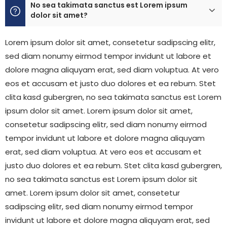
No sea takimata sanctus est Lorem ipsum
dolor sit amet?
Lorem ipsum dolor sit amet, consetetur sadipscing elitr,
sed diam nonumy eirmod tempor invidunt ut labore et
dolore magna aliquyam erat, sed diam voluptua. At vero
eos et accusam et justo duo dolores et ea rebum. Stet
clita kasd gubergren, no sea takimata sanctus est Lorem
ipsum dolor sit amet. Lorem ipsum dolor sit amet,
consetetur sadipscing elitr, sed diam nonumy eirmod
tempor invidunt ut labore et dolore magna aliquyam
erat, sed diam voluptua. At vero eos et accusam et
justo duo dolores et ea rebum. Stet clita kasd gubergren,
no sea takimata sanctus est Lorem ipsum dolor sit
amet. Lorem ipsum dolor sit amet, consetetur
sadipscing elitr, sed diam nonumy eirmod tempor
invidunt ut labore et dolore magna aliquyam erat, sed